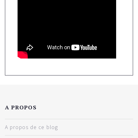
A PROPOS
A propos de ce blog