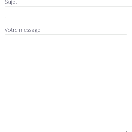
Sujet
Votre message