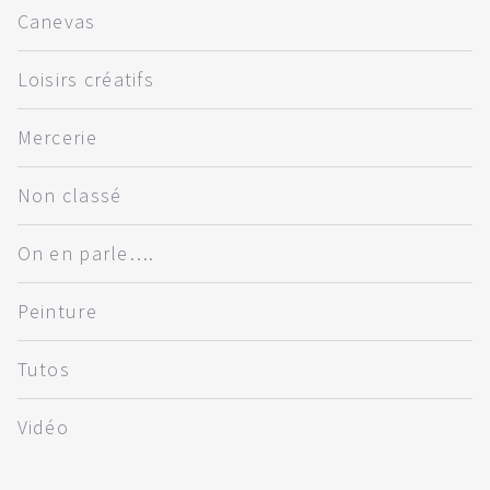
Canevas
Loisirs créatifs
Mercerie
Non classé
On en parle….
Peinture
Tutos
Vidéo