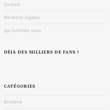
Contact
Mentions légales
Qui sommes nous
DÉJÀ DES MILLIERS DE FANS !
CATÉGORIES
Broderie