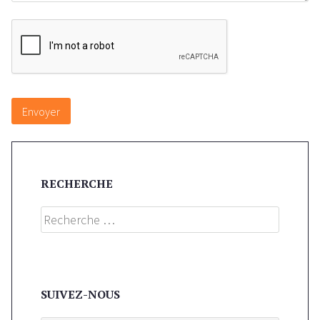
RECHERCHE
Search
SUIVEZ-NOUS