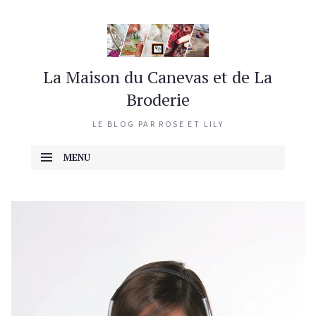
La Maison du Canevas et de La
Broderie
LE BLOG PAR ROSE ET LILY
MENU
ALLER AU CONTENU