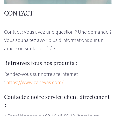
CONTACT
Contact : Vous avez une question ? Une demande ?
Vous souhaitez avoir plus d’informations sur un
article ou sur la société ?
Retrouvez tous nos produits :
Rendez-vous sur notre site internet
:
https://www.canevas.com/
Contactez notre service client directement
:
+ Par téléphone au 02 40 45 86 10 (hors jours