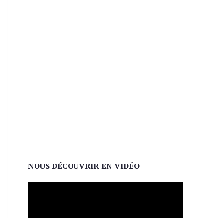
NOUS DÉCOUVRIR EN VIDÉO