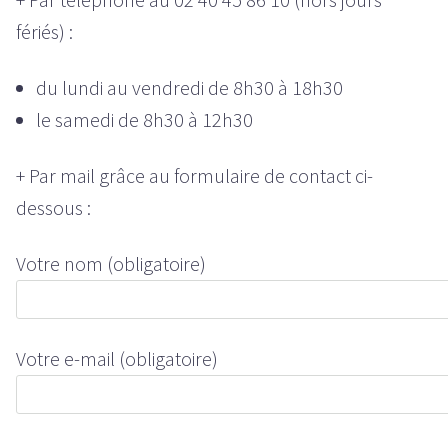
fériés) :
du lundi au vendredi de 8h30 à 18h30
le samedi de 8h30 à 12h30
+ Par mail grâce au formulaire de contact ci-
dessous :
Votre nom (obligatoire)
Votre e-mail (obligatoire)