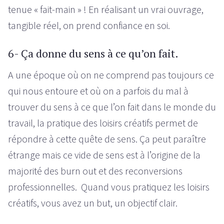
tenue « fait-main » ! En réalisant un vrai ouvrage,
tangible réel, on prend confiance en soi.
6- Ça donne du sens à ce qu’on fait.
A une époque où on ne comprend pas toujours ce
qui nous entoure et où on a parfois du mal à
trouver du sens à ce que l’on fait dans le monde du
travail, la pratique des loisirs créatifs permet de
répondre à cette quête de sens. Ça peut paraître
étrange mais ce vide de sens est à l’origine de la
majorité des burn out et des reconversions
professionnelles. Quand vous pratiquez les loisirs
créatifs, vous avez un but, un objectif clair.