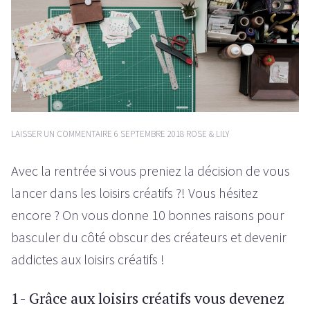
LAISSER UN COMMENTAIRE
6 SEPTEMBRE 2018
ROSE & LILY
Avec la rentrée si vous preniez la décision de vous
lancer dans les loisirs créatifs ?! Vous hésitez
encore ? On vous donne 10 bonnes raisons pour
basculer du côté obscur des créateurs et devenir
addictes aux loisirs créatifs !
1- Grâce aux loisirs créatifs vous devenez