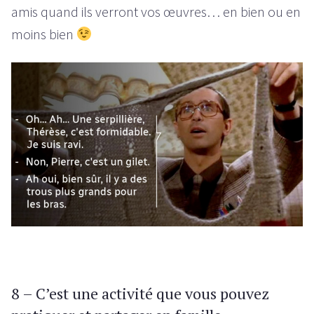
amis quand ils verront vos œuvres… en bien ou en
moins bien
8 – C’est une activité que vous pouvez