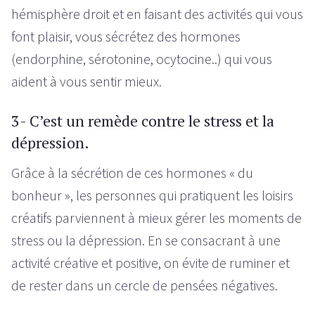
hémisphère droit et en faisant des activités qui vous
font plaisir, vous sécrétez des hormones
(endorphine, sérotonine, ocytocine..) qui vous
aident à vous sentir mieux.
3- C’est un remède contre le stress et la
dépression.
Grâce à la sécrétion de ces hormones « du
bonheur », les personnes qui pratiquent les loisirs
créatifs parviennent à mieux gérer les moments de
stress ou la dépression. En se consacrant à une
activité créative et positive, on évite de ruminer et
de rester dans un cercle de pensées négatives.