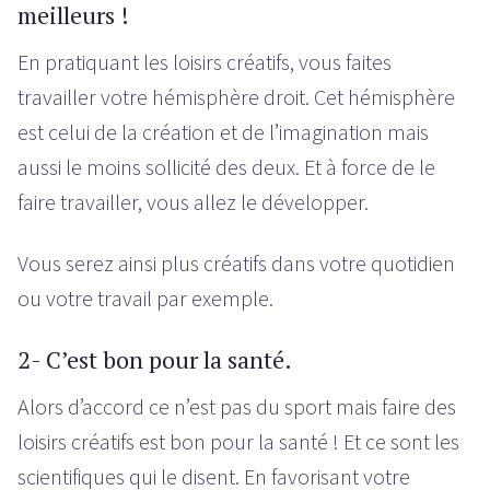
meilleurs !
En pratiquant les loisirs créatifs, vous faites
travailler votre hémisphère droit. Cet hémisphère
est celui de la création et de l’imagination mais
aussi le moins sollicité des deux. Et à force de le
faire travailler, vous allez le développer.
Vous serez ainsi plus créatifs dans votre quotidien
ou votre travail par exemple.
2- C’est bon pour la santé.
Alors d’accord ce n’est pas du sport mais faire des
loisirs créatifs est bon pour la santé ! Et ce sont les
scientifiques qui le disent. En favorisant votre