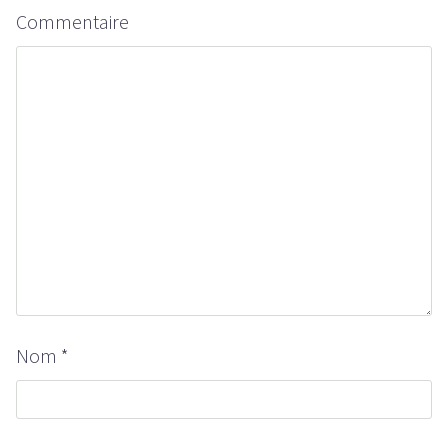
Commentaire
Nom
*