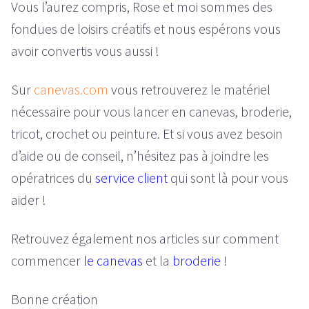
Vous l’aurez compris, Rose et moi sommes des
fondues de loisirs créatifs et nous espérons vous
avoir convertis vous aussi !
Sur
canevas.com
vous retrouverez le matériel
nécessaire pour vous lancer en canevas, broderie,
tricot, crochet ou peinture. Et si vous avez besoin
d’aide ou de conseil, n’hésitez pas à joindre les
opératrices du
service client
qui sont là pour vous
aider !
Retrouvez également nos articles sur comment
commencer
le canevas
et la
broderie
!
Bonne création