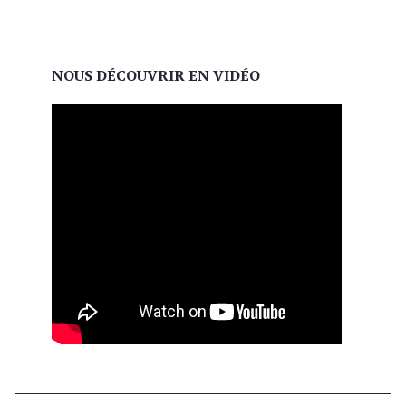
NOUS DÉCOUVRIR EN VIDÉO