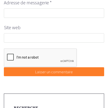
Adresse de messagerie
*
Site web
RECHERCHE