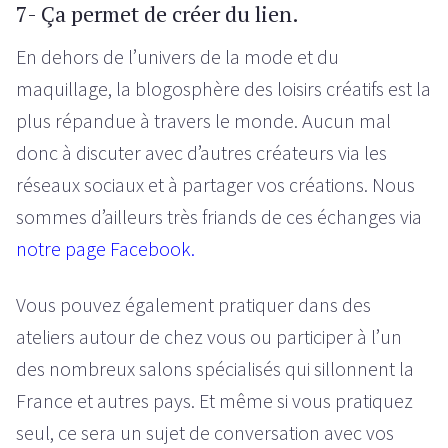
7- Ça permet de créer du lien.
En dehors de l’univers de la mode et du
maquillage, la blogosphère des loisirs créatifs est la
plus répandue à travers le monde. Aucun mal
donc à discuter avec d’autres créateurs via les
réseaux sociaux et à partager vos créations. Nous
sommes d’ailleurs très friands de ces échanges via
notre page Facebook.
Vous pouvez également pratiquer dans des
ateliers autour de chez vous ou participer à l’un
des nombreux salons spécialisés qui sillonnent la
France et autres pays. Et même si vous pratiquez
seul, ce sera un sujet de conversation avec vos