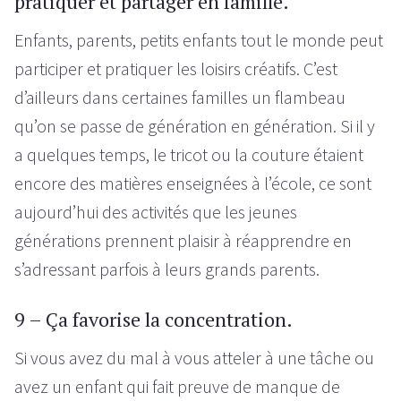
pratiquer et partager en famille.
Enfants, parents, petits enfants tout le monde peut
participer et pratiquer les loisirs créatifs. C’est
d’ailleurs dans certaines familles un flambeau
qu’on se passe de génération en génération. Si il y
a quelques temps, le tricot ou la couture étaient
encore des matières enseignées à l’école, ce sont
aujourd’hui des activités que les jeunes
générations prennent plaisir à réapprendre en
s’adressant parfois à leurs grands parents.
9 – Ça favorise la concentration.
Si vous avez du mal à vous atteler à une tâche ou
avez un enfant qui fait preuve de manque de