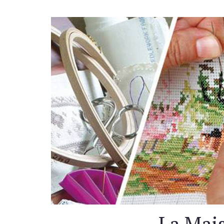
La Mais