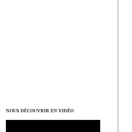
NOUS DÉCOUVRIR EN VIDÉO