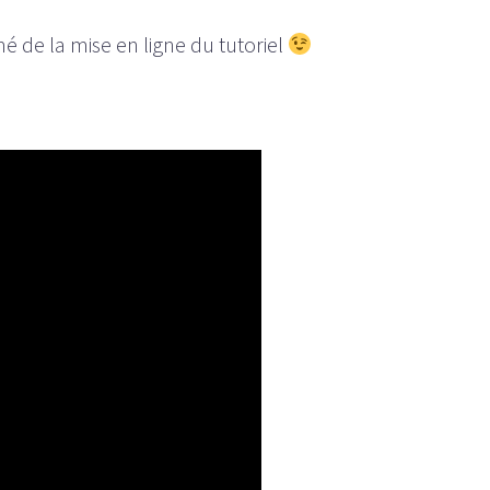
mé de la mise en ligne du tutoriel