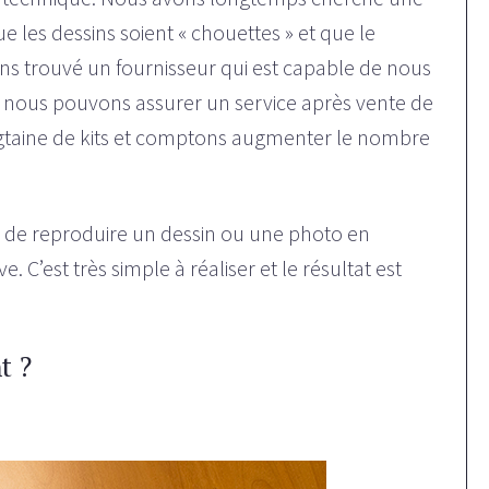
e les dessins soient « chouettes » et que le
s trouvé un fournisseur qui est capable de nous
uel nous pouvons assurer un service après vente de
ngtaine de kits et comptons augmenter le nombre
 de reproduire un dessin ou une photo en
. C’est très simple à réaliser et le résultat est
t ?