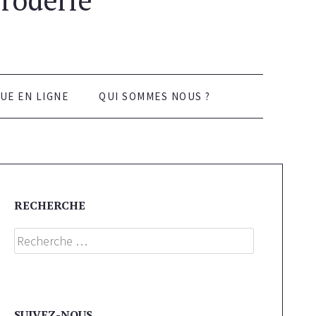
UE EN LIGNE
QUI SOMMES NOUS ?
RECHERCHE
Search
SUIVEZ-NOUS