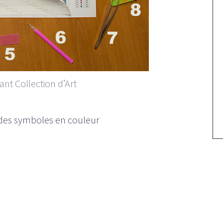
nt Collection d’Art
 des symboles en couleur