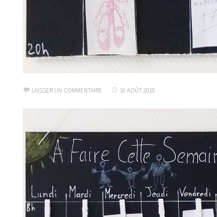
LAISSER UN COMMENTAIRE
16 AOÛT 2018