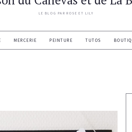
LE BLOG PAR ROSE ET LILY
E
MERCERIE
PEINTURE
TUTOS
BOUTIQ