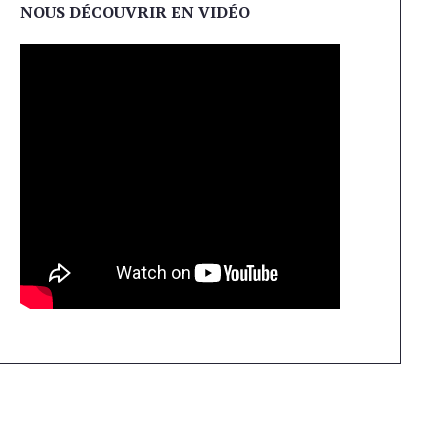
NOUS DÉCOUVRIR EN VIDÉO