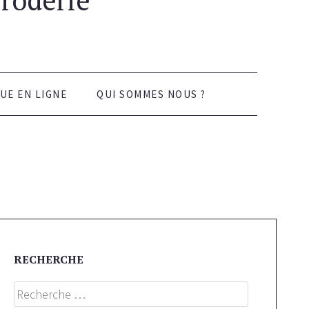
UE EN LIGNE
QUI SOMMES NOUS ?
RECHERCHE
Search