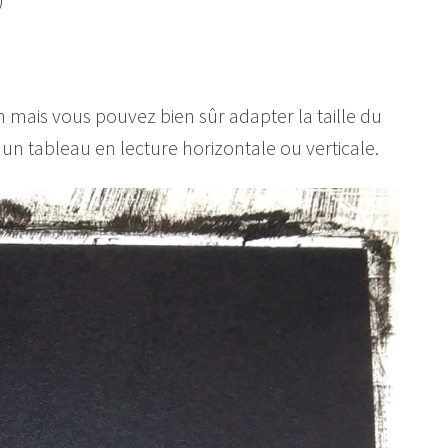
 mais vous pouvez bien sûr adapter la taille du
 un tableau en lecture horizontale ou verticale.