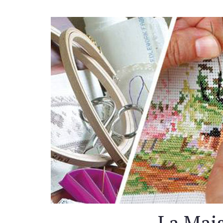
La Mais