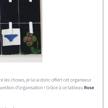
e les choses, je lui ai donc offert cet organiseur
question d’organisation ! Grâce à ce tableau
Rose